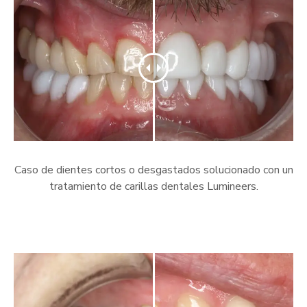
Caso de dientes cortos o desgastados solucionado con un
tratamiento de carillas dentales Lumineers.