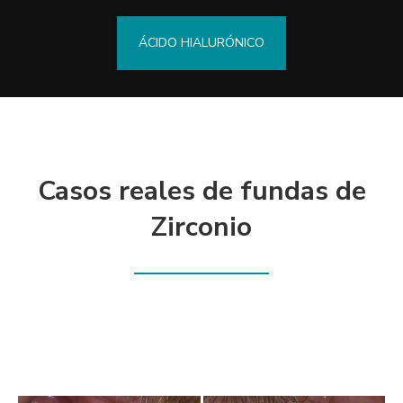
ÁCIDO HIALURÓNICO
Casos reales de fundas de
Zirconio