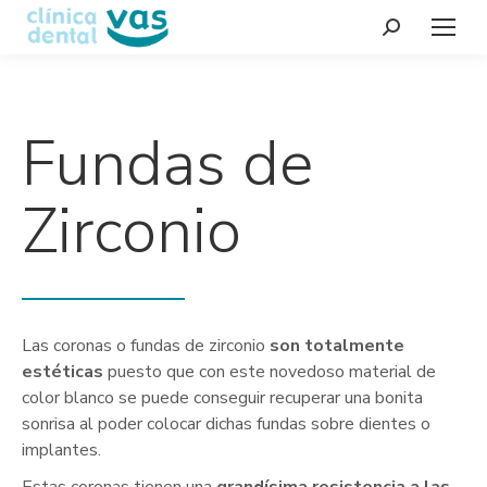
Buscar:
Fundas de
Zirconio
Las coronas o fundas de zirconio
son totalmente
estéticas
puesto que con este novedoso material de
color blanco se puede conseguir recuperar una bonita
sonrisa al poder colocar dichas fundas sobre dientes o
implantes.