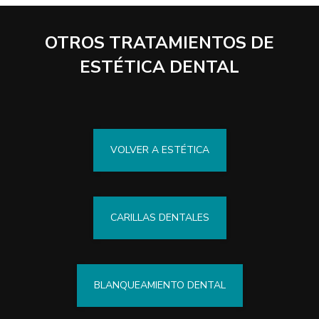
OTROS TRATAMIENTOS DE
ESTÉTICA DENTAL
VOLVER A ESTÉTICA
CARILLAS DENTALES
BLANQUEAMIENTO DENTAL