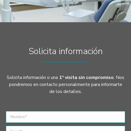
Solicita información
Solicita información o una
1ª visita sin compromiso
. Nos
pondremos en contacto personalmente para informarte
de los detalles.