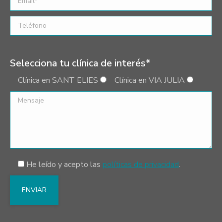
Selecciona tu clínica de interés*
Clínica en SANT ELIES
Clínica en VIA JULIA
He leído y acepto las
políticas de privacidad
.