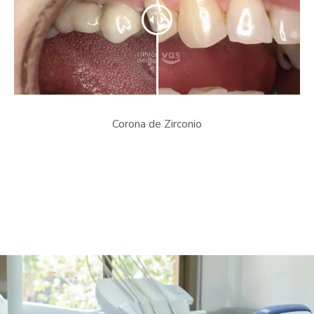
Corona de Zirconio