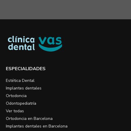
ESPECIALIDADES
Estética Dental
Implantes dentales
Ortodoncia
Odontopediatría
Ver todas
Ortodoncia en Barcelona
Implantes dentales en Barcelona