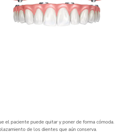
e el paciente puede quitar y poner de forma cómoda.
plazamiento de los dientes que aún conserva.