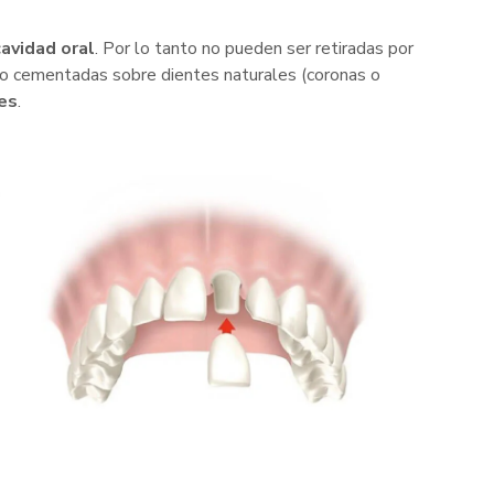
avidad oral
. Por lo tanto no pueden ser retiradas por
, o cementadas sobre dientes naturales (coronas o
es
.