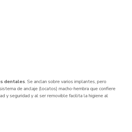
as dentales
. Se anclan sobre varios implantes, pero
 sistema de anclaje (locatos) macho-hembra que confiere
 y seguridad y al ser removible facilita la higiene al