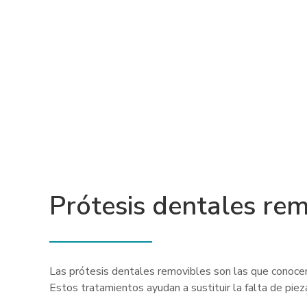
Prótesis dentales re
Las prótesis dentales removibles son las que conoce
Estos tratamientos ayudan a sustituir la falta de pie