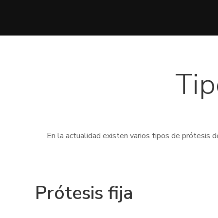
Tip
En la actualidad existen varios tipos de prótesis 
Prótesis fija