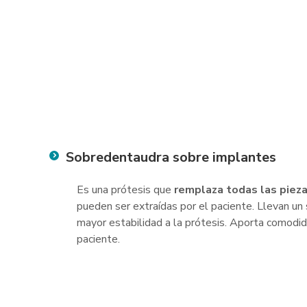
Sobredentaudra sobre implantes
Es una prótesis que
remplaza todas las piez
pueden ser extraídas por el paciente. Llevan un
mayor estabilidad a la prótesis. Aporta comodidad
paciente.