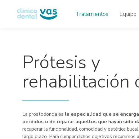
Tratamientos
Equipo
Prótesis y
rehabilitación 
La prostodoncia es
la especialidad que se encarg
perdidos o de reparar aquellos que hayan sido 
recuperar la funcionalidad, comodidad y estética buca
largo plazo. Para cumplir dichos objetivos recurrimos 