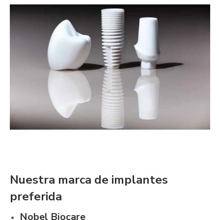
Nuestra marca de implantes
preferida
Nobel Biocare