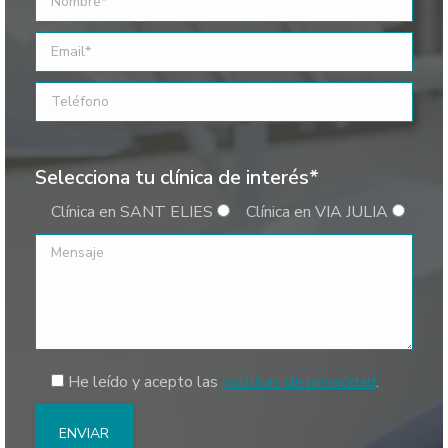
Selecciona tu clínica de interés*
Clínica en SANT ELIES
Clínica en VIA JULIA
He leído y acepto las
políticas de privacidad
.