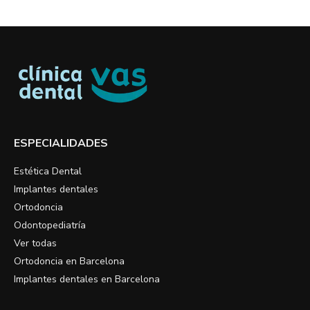
ESPECIALIDADES
Estética Dental
Implantes dentales
Ortodoncia
Odontopediatría
Ver todas
Ortodoncia en Barcelona
Implantes dentales en Barcelona