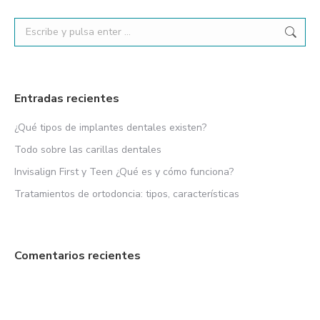
Buscar:
Entradas recientes
¿Qué tipos de implantes dentales existen?
Todo sobre las carillas dentales
Invisalign First y Teen ¿Qué es y cómo funciona?
Tratamientos de ortodoncia: tipos, características
Comentarios recientes