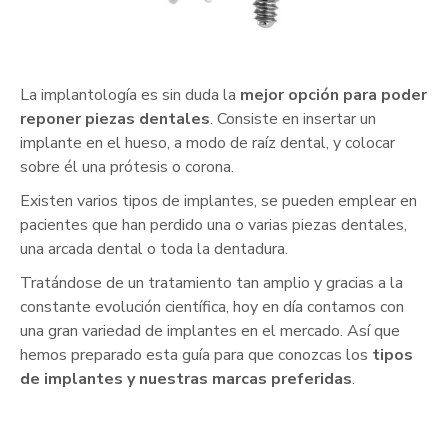
La implantología es sin duda la
mejor opción para poder
reponer piezas dentales
. Consiste en insertar un
implante en el hueso, a modo de raíz dental, y colocar
sobre él una prótesis o corona.
Existen varios tipos de implantes, se pueden emplear en
pacientes que han perdido una o varias piezas dentales,
una arcada dental o toda la dentadura.
Tratándose de un tratamiento tan amplio y gracias a la
constante evolución científica, hoy en día contamos con
una gran variedad de implantes en el mercado. Así que
hemos preparado esta guía para que conozcas los
tipos
de implantes y nuestras marcas preferidas
.