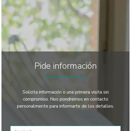
Pide información
Solicita información o una primera visita sin
compromiso. Nos pondremos en contacto
personalmente para informarte de los detalles.