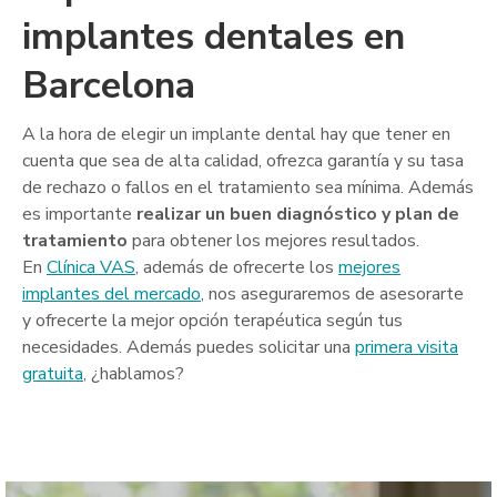
implantes dentales en
Barcelona
A la hora de elegir un implante dental hay que tener en
cuenta que sea de alta calidad, ofrezca garantía y su tasa
de rechazo o fallos en el tratamiento sea mínima. Además
es importante
realizar un buen diagnóstico y plan de
tratamiento
para obtener los mejores resultados.
En
Clínica VAS
, además de ofrecerte los
mejores
implantes del mercado
, nos aseguraremos de asesorarte
y ofrecerte la mejor opción terapéutica según tus
necesidades. Además puedes solicitar una
primera visita
gratuita
, ¿hablamos?