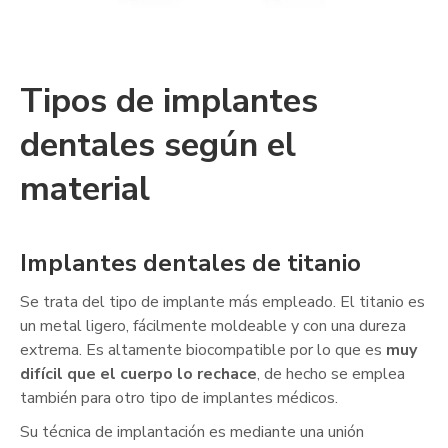
Tipos de implantes
dentales según el
material
Implantes dentales de titanio
Se trata del tipo de implante más empleado. El titanio es
un metal ligero, fácilmente moldeable y con una dureza
extrema. Es altamente biocompatible por lo que es
muy
difícil que el cuerpo lo rechace
, de hecho se emplea
también para otro tipo de implantes médicos.
Su técnica de implantación es mediante una unión