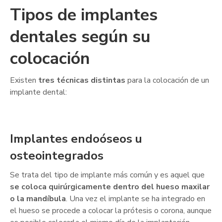
Tipos de implantes
dentales según su
colocación
Existen
tres técnicas distintas
para la colocación de un
implante dental:
Implantes endoóseos u
osteointegrados
Se trata del tipo de implante más común y es aquel que
se coloca quirúrgicamente dentro del hueso maxilar
o la mandíbula
. Una vez el implante se ha integrado en
el hueso se procede a colocar la prótesis o corona, aunque