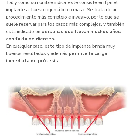
Tal y como su nombre indica, este consiste en fijar el
implante al hueso cigomático o malar. Se trata de un
procedimiento más complejo e invasivo, por lo que se
suele reservar para los casos más complejos, y también
está indicado en
personas que llevan muchos años
con falta de dientes.
En cualquier caso, este tipo de implante brinda muy
buenos resultados y además
permite la carga
inmediata de prótesis
.