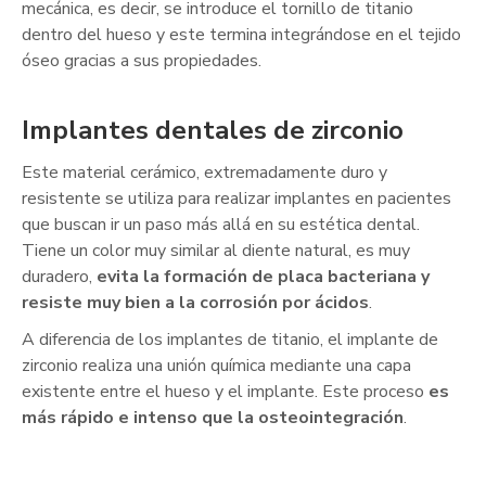
mecánica, es decir, se introduce el tornillo de titanio
dentro del hueso y este termina integrándose en el tejido
óseo gracias a sus propiedades.
Implantes dentales de zirconio
Este material cerámico, extremadamente duro y
resistente se utiliza para realizar implantes en pacientes
que buscan ir un paso más allá en su estética dental.
Tiene un color muy similar al diente natural, es muy
duradero,
evita la formación de placa bacteriana y
resiste muy bien a la corrosión por ácidos
.
A diferencia de los implantes de titanio, el implante de
zirconio realiza una unión química mediante una capa
existente entre el hueso y el implante. Este proceso
es
más rápido e intenso que la osteointegración
.