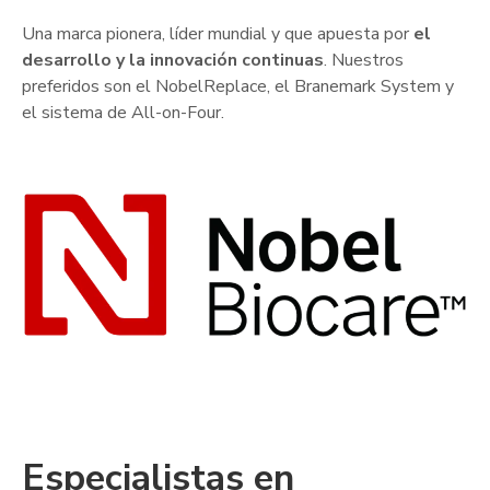
Una marca pionera, líder mundial y que apuesta por
el
desarrollo y la innovación continuas
. Nuestros
preferidos son el NobelReplace, el Branemark System y
el sistema de All-on-Four.
Especialistas en